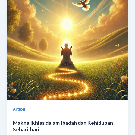
Artikel
Makna Ikhlas dalam Ibadah dan Kehidupan
Sehari-hari