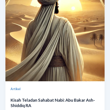
Artikel
Kisah Teladan Sahabat Nabi: Abu Bakar Ash-
Shiddiq RA