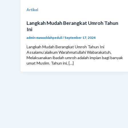
Artikel
Langkah Mudah Berangkat Umroh Tahun
Ini
admin mawaddahpeduli
/
September 17, 2024
Langkah Mudah Berangkat Umroh Tahun Ini
Assalamu’alaikum Warahmatullahi Wabarakatuh,
Melaksanakan ibadah umroh adalah impian bagi banyak
umat Muslim. Tahun ini, […]