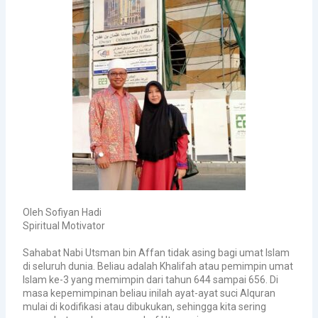
Oleh Sofiyan Hadi
Spiritual Motivator
Sahabat Nabi Utsman bin Affan tidak asing bagi umat Islam
di seluruh dunia. Beliau adalah Khalifah atau pemimpin umat
Islam ke-3 yang memimpin dari tahun 644 sampai 656. Di
masa kepemimpinan beliau inilah ayat-ayat suci Alquran
mulai di kodifikasi atau dibukukan, sehingga kita sering